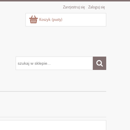
Zarejestruj się
Zaloguj się
Koszyk:
(pusty)